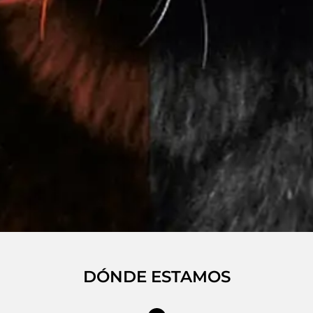
DÓNDE ESTAMOS