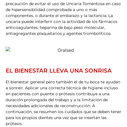
precaución de evitar el uso de Uncaria Tomentosa en caso
de hipersensibilidad comprobada a uno o más
componentes, o durante el embarazo y la lactancia. La
uncaria puede interferir con la actividad de los fármacos
anticoagulantes, heparina de bajo peso molecular,
antiagregantes plaquetarios y agentes trombolíticos.
EL BIENESTAR LLEVA UNA SONRISA
El bienestar general pero también el de tu boca te ayudan
a sonreír. Aplicar una correcta técnica de higiene incluso
en pacientes con puente o prótesis contribuye a una
duración prolongada del trabajo y a la limitación de
necesidades adicionales de reconstrucción. A
continuación, se resumen los cuidados que se deben tener
para los propios dientes una vez que se insertan las
prótesis.