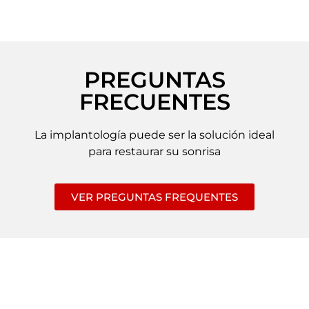
PREGUNTAS
FRECUENTES
La implantología puede ser la solución ideal
para restaurar su sonrisa
VER PREGUNTAS FREQUENTES