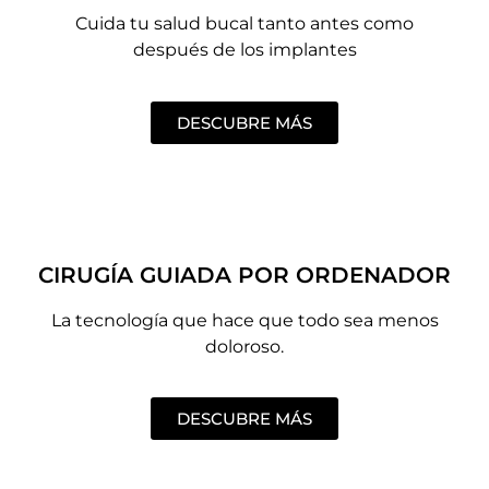
Cuida tu salud bucal tanto antes como
después de los implantes
DESCUBRE MÁS
CIRUGÍA GUIADA POR ORDENADOR
La tecnología que hace que todo sea menos
doloroso.
DESCUBRE MÁS