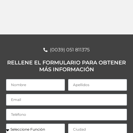
(0039) 051 811375
RELLENE EL FORMULARIO PARA OBTENER
MÁS INFORMACIÓN