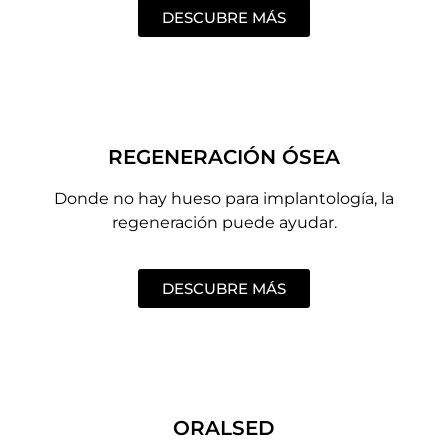
DESCUBRE MÁS
REGENERACIÓN ÓSEA
Donde no hay hueso para implantología, la
regeneración puede ayudar.
DESCUBRE MÁS
ORALSED