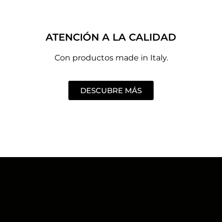
ATENCIÓN A LA CALIDAD
Con productos made in Italy.
DESCUBRE MÁS