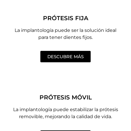
PRÓTESIS FIJA
La implantología puede ser la solución ideal
para tener dientes fijos.
DESCUBRE MÁS
PRÓTESIS MÓVIL
La implantología puede estabilizar la prótesis
removible, mejorando la calidad de vida.