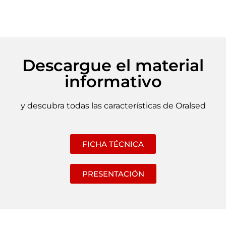
Descargue el material
informativo
y descubra todas las características de Oralsed
FICHA TÉCNICA
PRESENTACIÓN