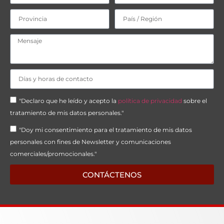
"Declaro que he leído y acepto la
política de privacidad
sobre el
tratamiento de mis datos personales."
"Doy mi consentimiento para el tratamiento de mis datos
personales con fines de Newsletter y comunicaciones
comerciales/promocionales."
CONTÁCTENOS