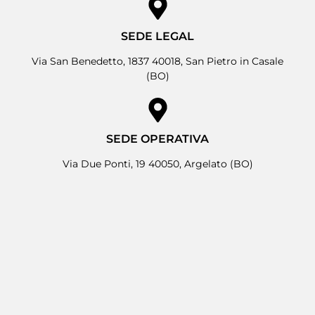
SEDE LEGAL
Via San Benedetto, 1837 40018, San Pietro in Casale
(BO)
SEDE OPERATIVA
Via Due Ponti, 19 40050, Argelato (BO)