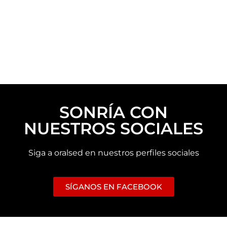
SONRÍA CON
NUESTROS SOCIALES
Siga a oralsed en nuestros perfiles sociales
SÍGANOS EN FACEBOOK