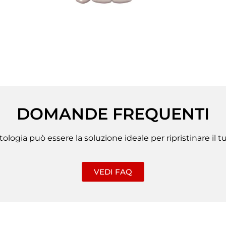
DOMANDE FREQUENTI
ologia può essere la soluzione ideale per ripristinare il t
VEDI FAQ