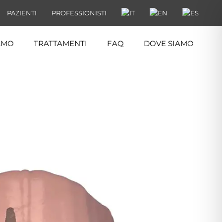
PAZIENTI
PROFESSIONISTI
IAMO
TRATTAMENTI
FAQ
DOVE SIAMO