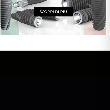
SCOPRI DI PIÙ