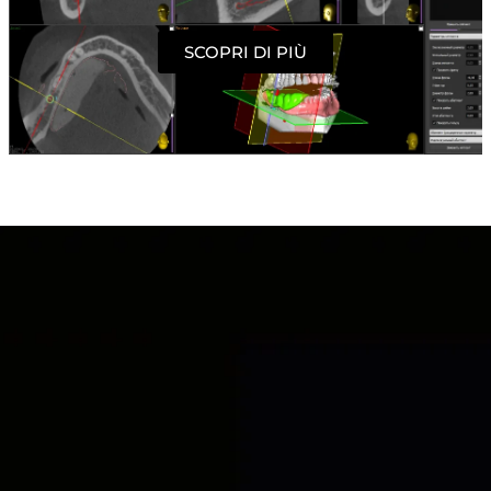
SCOPRI DI PIÙ