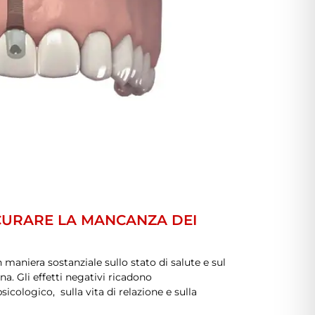
URARE LA MANCANZA DEI
maniera sostanziale sullo stato di salute e sul
a. Gli effetti negativi ricadono
sicologico, sulla vita di relazione e sulla