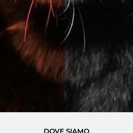
DOVE SIAMO