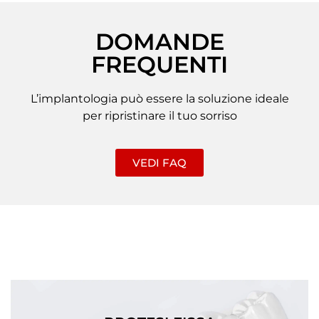
DOMANDE
FREQUENTI
L’implantologia può essere la soluzione ideale
per ripristinare il tuo sorriso
VEDI FAQ