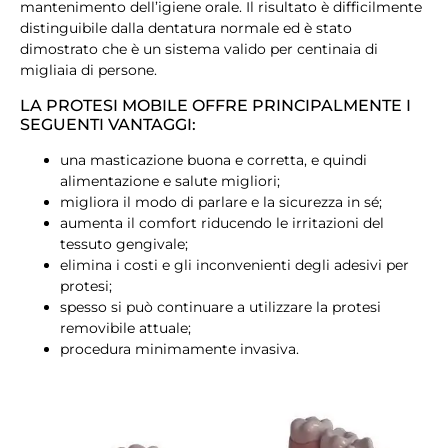
mantenimento dell’igiene orale. Il risultato è difficilmente
distinguibile dalla dentatura normale ed è stato
dimostrato che è un sistema valido per centinaia di
migliaia di persone.
LA PROTESI MOBILE OFFRE PRINCIPALMENTE I
SEGUENTI VANTAGGI:
una masticazione buona e corretta, e quindi
alimentazione e salute migliori;
migliora il modo di parlare e la sicurezza in sé;
aumenta il comfort riducendo le irritazioni del
tessuto gengivale;
elimina i costi e gli inconvenienti degli adesivi per
protesi;
spesso si può continuare a utilizzare la protesi
removibile attuale;
procedura minimamente invasiva.