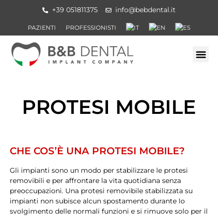
+39 051811375
info@bebdental.it
PAZIENTI
PROFESSIONISTI
PROTESI MOBILE
CHE COS’È UNA PROTESI MOBILE?
Gli impianti sono un modo per stabilizzare le protesi
removibili e per affrontare la vita quotidiana senza
preoccupazioni. Una protesi removibile stabilizzata su
impianti non subisce alcun spostamento durante lo
svolgimento delle normali funzioni e si rimuove solo per il