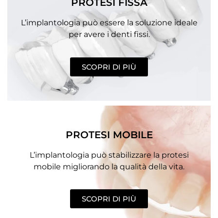
PROTESI FISSA
L’implantologia può essere la soluzione ideale
per avere i denti fissi.
SCOPRI DI PIÙ
PROTESI MOBILE
L’implantologia può stabilizzare la protesi
mobile migliorando la qualità della vita.
SCOPRI DI PIÙ