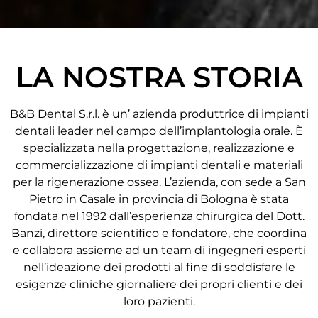
LA NOSTRA STORIA
B&B Dental S.r.l. è un’ azienda produttrice di impianti
dentali leader nel campo dell’implantologia orale. È
specializzata nella progettazione, realizzazione e
commercializzazione di impianti dentali e materiali
per la rigenerazione ossea. L’azienda, con sede a San
Pietro in Casale in provincia di Bologna è stata
fondata nel 1992 dall’esperienza chirurgica del Dott.
Banzi, direttore scientifico e fondatore, che coordina
e collabora assieme ad un team di ingegneri esperti
nell’ideazione dei prodotti al fine di soddisfare le
esigenze cliniche giornaliere dei propri clienti e dei
loro pazienti.