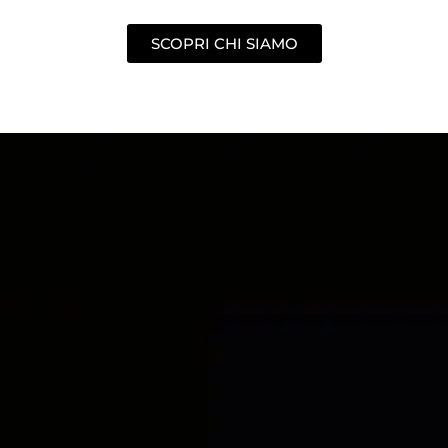
SCOPRI CHI SIAMO