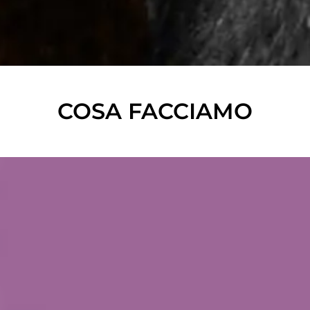
COSA FACCIAMO