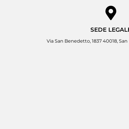
SEDE LEGAL
Via San Benedetto, 1837 40018, San 