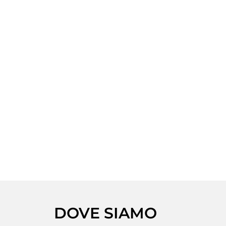
DOVE SIAMO