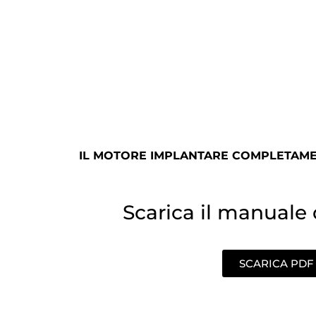
IL MOTORE IMPLANTARE COMPLETAMEN
Scarica il manuale d
SCARICA PDF