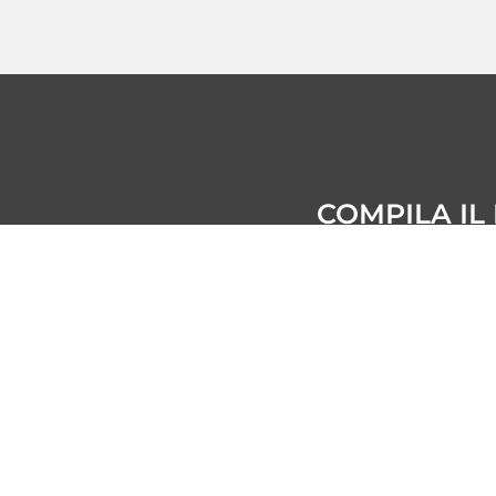
COMPILA IL