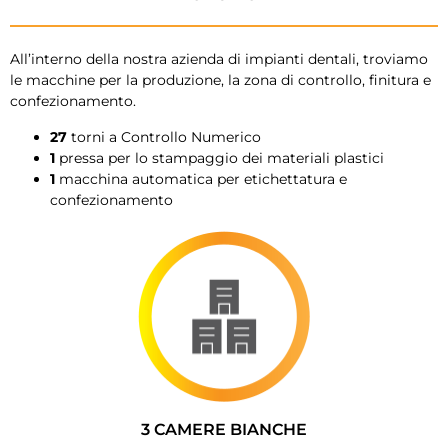
All’interno della nostra azienda di impianti dentali, troviamo
le macchine per la produzione, la zona di controllo, finitura e
confezionamento.
27
torni a Controllo Numerico
1
pressa per lo stampaggio dei materiali plastici
1
macchina automatica per etichettatura e
confezionamento
3 CAMERE BIANCHE