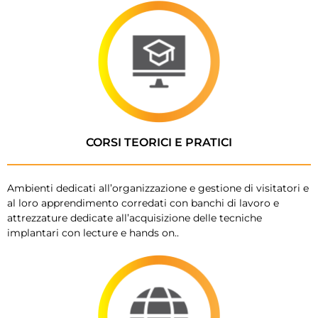
CORSI TEORICI E PRATICI
Ambienti dedicati all’organizzazione e gestione di visitatori e
al loro apprendimento corredati con banchi di lavoro e
attrezzature dedicate all’acquisizione delle tecniche
implantari con lecture e hands on..