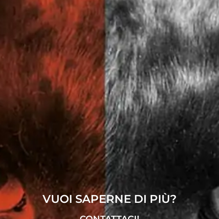
VUOI SAPERNE DI PIÙ?
CONTATTACI!