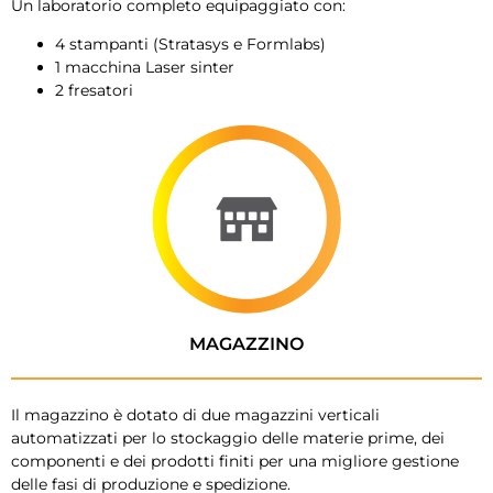
Un laboratorio completo equipaggiato con:
4 stampanti (Stratasys e Formlabs)
1 macchina Laser sinter
2 fresatori
MAGAZZINO
Il magazzino è dotato di due magazzini verticali
automatizzati per lo stockaggio delle materie prime, dei
componenti e dei prodotti finiti per una migliore gestione
delle fasi di produzione e spedizione.