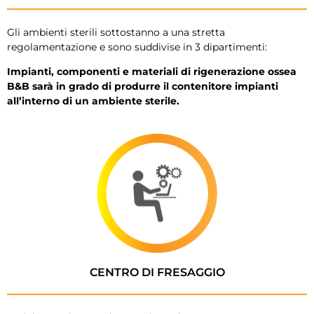
Gli ambienti sterili sottostanno a una stretta
regolamentazione e sono suddivise in 3 dipartimenti:
Impianti, componenti e materiali di rigenerazione ossea
B&B sarà in grado di produrre il contenitore impianti
all’interno di un ambiente sterile.
CENTRO DI FRESAGGIO