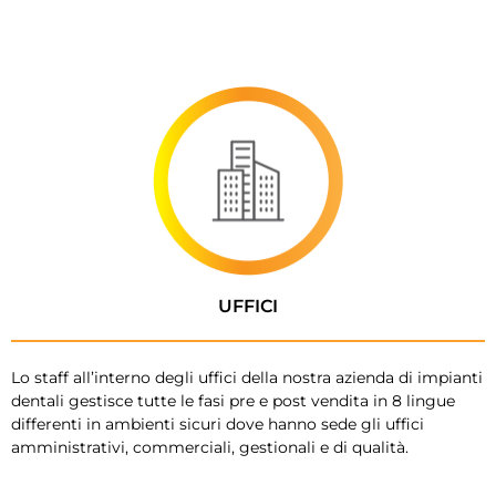
UFFICI
Lo staff all’interno degli uffici della nostra azienda di impianti
dentali gestisce tutte le fasi pre e post vendita in 8 lingue
differenti in ambienti sicuri dove hanno sede gli uffici
amministrativi, commerciali, gestionali e di qualità.