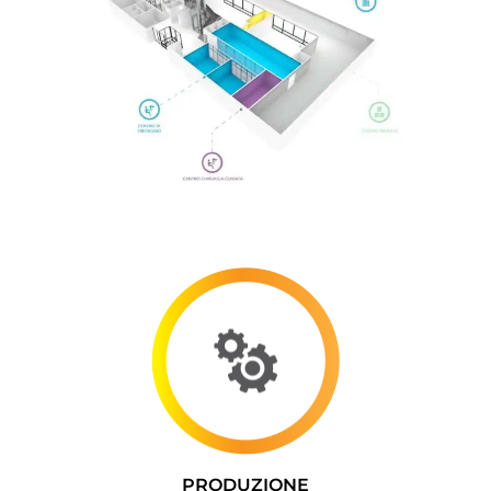
PRODUZIONE