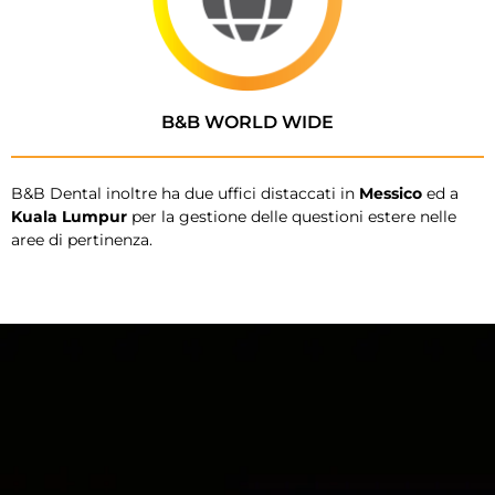
B&B WORLD WIDE
B&B Dental inoltre ha due uffici distaccati in
Messico
ed a
Kuala Lumpur
per la gestione delle questioni estere nelle
aree di pertinenza.