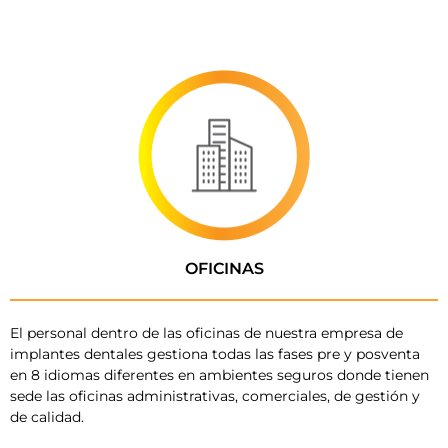
OFICINAS
El personal dentro de las oficinas de nuestra empresa de
implantes dentales gestiona todas las fases pre y posventa
en 8 idiomas diferentes en ambientes seguros donde tienen
sede las oficinas administrativas, comerciales, de gestión y
de calidad.