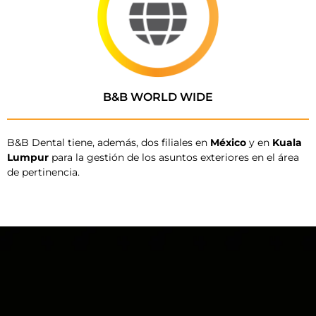
B&B WORLD WIDE
B&B Dental tiene, además, dos filiales en
México
y en
Kuala
Lumpur
para la gestión de los asuntos exteriores en el área
de pertinencia.