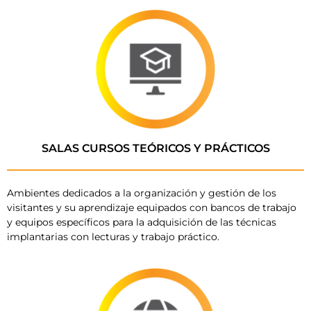
SALAS CURSOS TEÓRICOS Y PRÁCTICOS
Ambientes dedicados a la organización y gestión de los
visitantes y su aprendizaje equipados con bancos de trabajo
y equipos específicos para la adquisición de las técnicas
implantarias con lecturas y trabajo práctico.