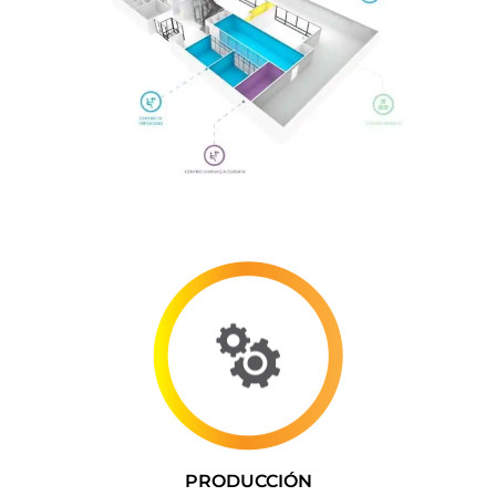
PRODUCCIÓN