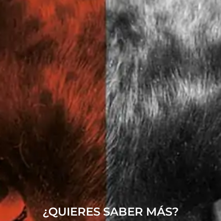
¿QUIERES SABER MÁS?