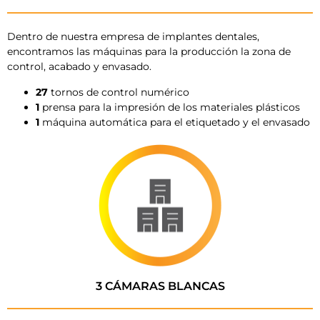
Dentro de nuestra empresa de implantes dentales,
encontramos las máquinas para la producción la zona de
control, acabado y envasado.
27
tornos de control numérico
1
prensa para la impresión de los materiales plásticos
1
máquina automática para el etiquetado y el envasado
3 CÁMARAS BLANCAS