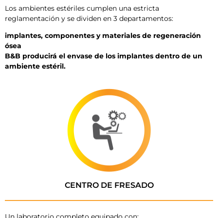
Los ambientes estériles cumplen una estricta
reglamentación y se dividen en 3 departamentos:
implantes, componentes y materiales de regeneración
ósea
B&B producirá el envase de los implantes dentro de un
ambiente estéril.
CENTRO DE FRESADO
Un laboratorio completo equipado con: