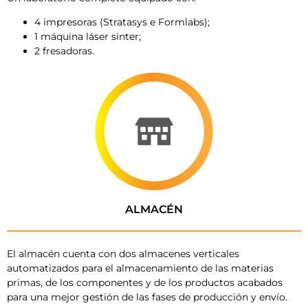
4 impresoras (Stratasys e Formlabs);
1 máquina láser sinter;
2 fresadoras.
ALMACÉN
El almacén cuenta con dos almacenes verticales
automatizados para el almacenamiento de las materias
primas, de los componentes y de los productos acabados
para una mejor gestión de las fases de producción y envío.