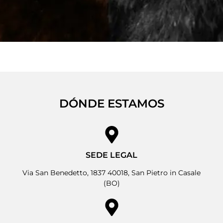
DÓNDE ESTAMOS
SEDE LEGAL
Via San Benedetto, 1837 40018, San Pietro in Casale
(BO)