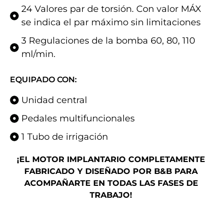
24 Valores par de torsión. Con valor MÁX
se indica el par máximo sin limitaciones
3 Regulaciones de la bomba 60, 80, 110
ml/min.
EQUIPADO CON:
Unidad central
Pedales multifuncionales
1 Tubo de irrigación
¡EL MOTOR IMPLANTARIO COMPLETAMENTE
FABRICADO Y DISEÑADO POR B&B PARA
ACOMPAÑARTE EN TODAS LAS FASES DE
TRABAJO!