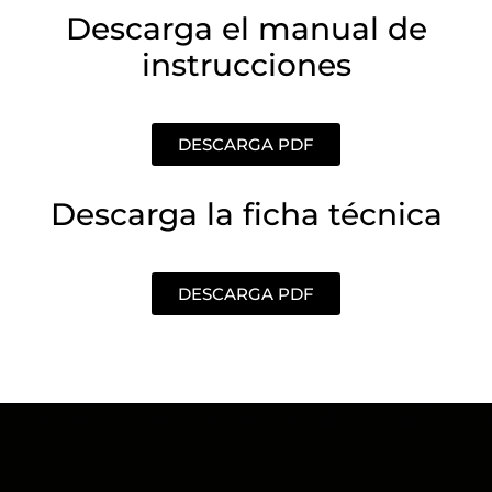
Descarga el manual de
instrucciones
DESCARGA PDF
Descarga la ficha técnica
DESCARGA PDF