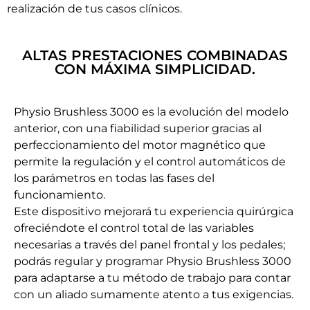
realización de tus casos clínicos.
ALTAS PRESTACIONES COMBINADAS
CON MÁXIMA SIMPLICIDAD.
Physio Brushless 3000 es la evolución del modelo
anterior, con una fiabilidad superior gracias al
perfeccionamiento del motor magnético que
permite la regulación y el control automáticos de
los parámetros en todas las fases del
funcionamiento.
Este dispositivo mejorará tu experiencia quirúrgica
ofreciéndote el control total de las variables
necesarias a través del panel frontal y los pedales;
podrás regular y programar Physio Brushless 3000
para adaptarse a tu método de trabajo para contar
con un aliado sumamente atento a tus exigencias.