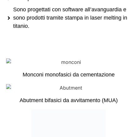
Sono progettati con software all’avanguardia e
sono prodotti tramite stampa in laser melting in
titanio.
Monconi monofasici da cementazione
Abutment bifasici da avvitamento (MUA)