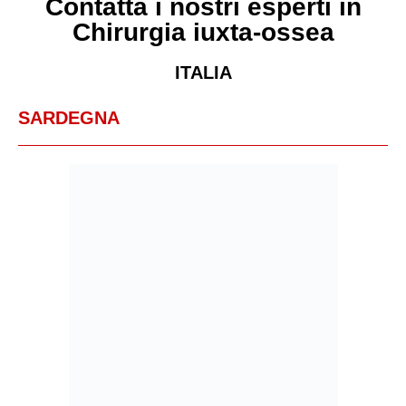
Contatta i nostri esperti in
Chirurgia iuxta-ossea
ITALIA
SARDEGNA