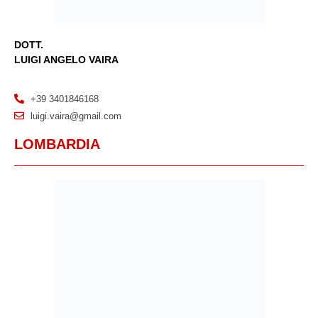
DOTT.
LUIGI ANGELO VAIRA
+39 3401846168
luigi.vaira@gmail.com
LOMBARDIA