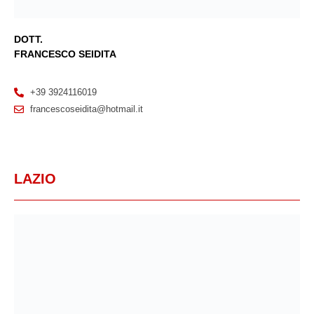
DOTT.
FRANCESCO SEIDITA
+39 3924116019
francescoseidita@hotmail.it
LAZIO