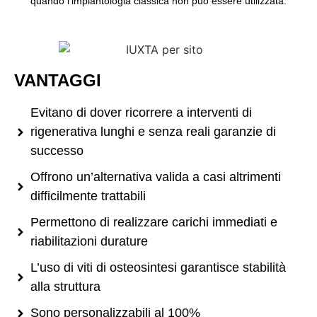
quando l’implantologia classica non può essere utilizzata.
VANTAGGI
Evitano di dover ricorrere a interventi di
rigenerativa lunghi e senza reali garanzie di
successo
Offrono un’alternativa valida a casi altrimenti
difficilmente trattabili
Permettono di realizzare carichi immediati e
riabilitazioni durature
L’uso di viti di osteosintesi garantisce stabilità
alla struttura
Sono personalizzabili al 100%