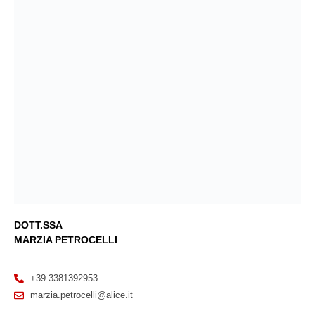
DOTT.SSA
MARZIA PETROCELLI
+39 3381392953
marzia.petrocelli@alice.it