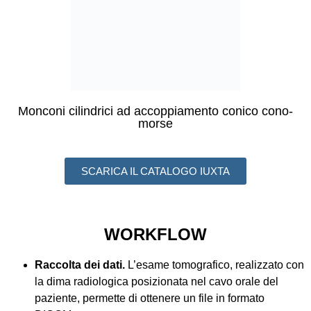
Monconi cilindrici ad accoppiamento conico cono-
morse
SCARICA IL CATALOGO IUXTA
WORKFLOW
Raccolta dei dati.
L’esame tomografico, realizzato con
la dima radiologica posizionata nel cavo orale del
paziente, permette di ottenere un file in formato