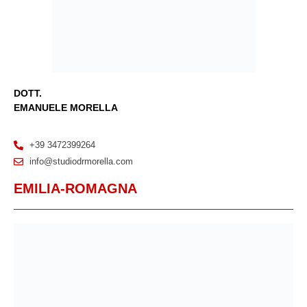
DOTT.
EMANUELE MORELLA
+39 3472399264
info@studiodrmorella.com
EMILIA-ROMAGNA