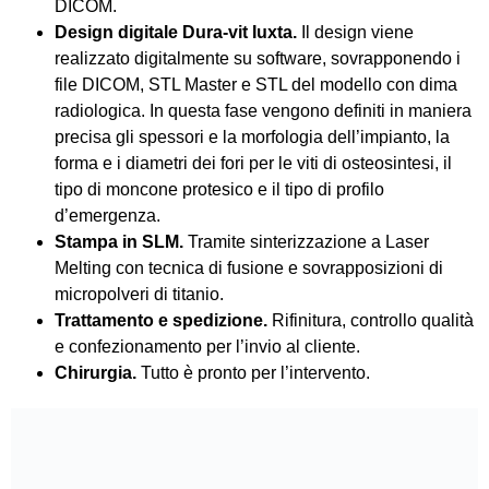
DICOM.
Design digitale Dura-vit Iuxta.
Il design viene
realizzato digitalmente su software, sovrapponendo i
file DICOM, STL Master e STL del modello con dima
radiologica. In questa fase vengono definiti in maniera
precisa gli spessori e la morfologia dell’impianto, la
forma e i diametri dei fori per le viti di osteosintesi, il
tipo di moncone protesico e il tipo di profilo
d’emergenza.
Stampa in SLM.
Tramite sinterizzazione a Laser
Melting con tecnica di fusione e sovrapposizioni di
micropolveri di titanio.
Trattamento e spedizione.
Rifinitura, controllo qualità
e confezionamento per l’invio al cliente.
Chirurgia.
Tutto è pronto per l’intervento.