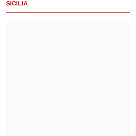
SICILIA