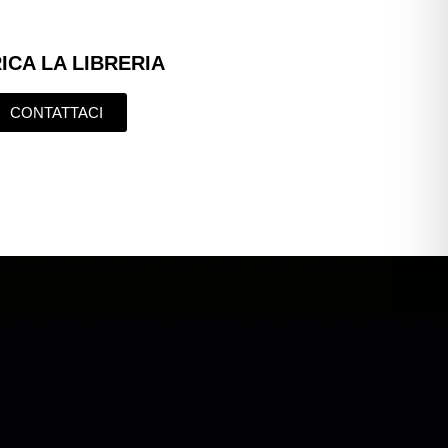
ICA LA LIBRERIA
CONTATTACI