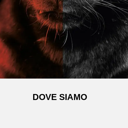
DOVE SIAMO