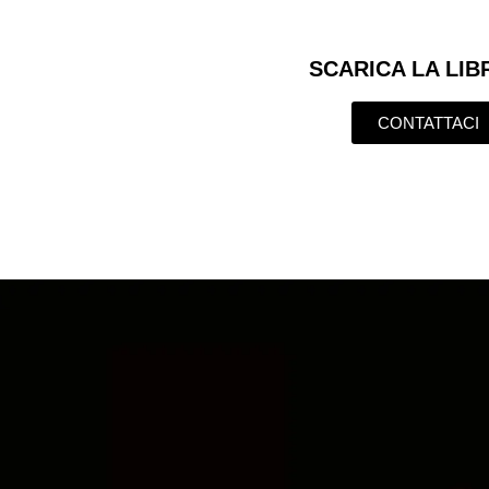
SCARICA LA LIB
CONTATTACI