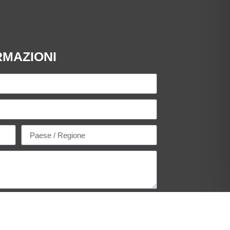
RMAZIONI