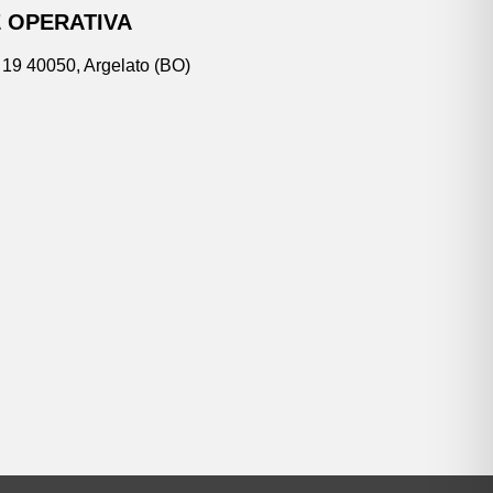
 OPERATIVA
 19 40050, Argelato (BO)