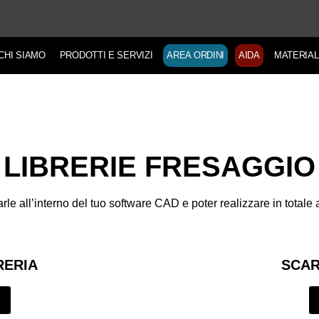
CHI SIAMO
PRODOTTI E SERVIZI
AREA ORDINI
AIDA
MATERIAL
LIBRERIE FRESAGGIO
llarle all’interno del tuo software CAD e poter realizzare in totale 
RERIA
SCAR