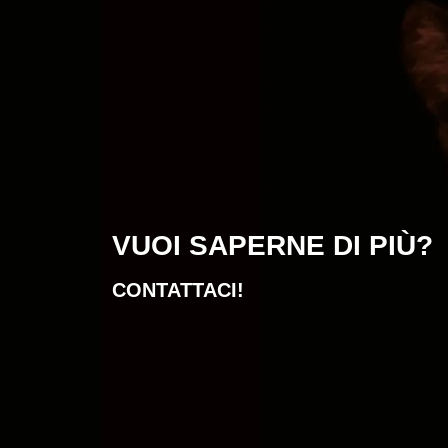
VUOI SAPERNE DI PIÙ?
CONTATTACI!