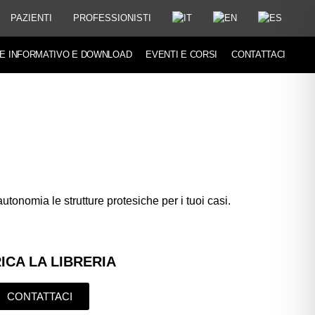
PAZIENTI
PROFESSIONISTI
E INFORMATIVO E DOWNLOAD
EVENTI E CORSI
CONTATTACI
autonomia le strutture protesiche per i tuoi casi.
ICA LA LIBRERIA
CONTATTACI