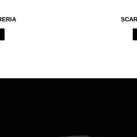
RERIA
SCAR