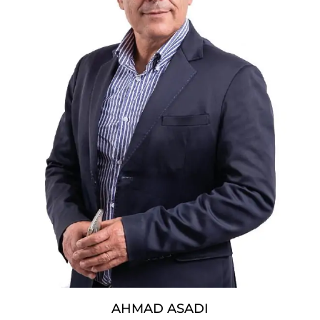
AHMAD ASADI