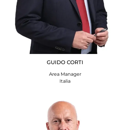
GUIDO CORTI
Area Manager
Italia