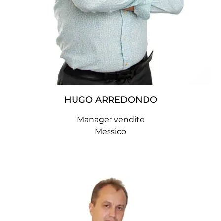
HUGO ARREDONDO
Manager vendite
Messico