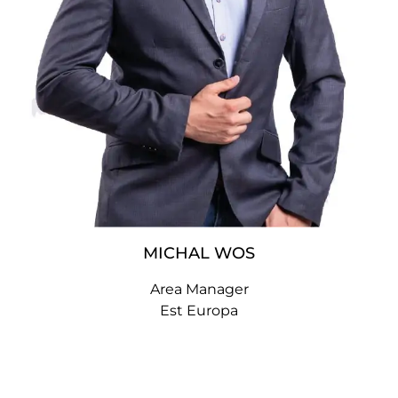
MICHAL WOS
Area Manager
Est Europa