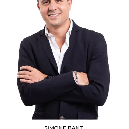
SIMONE BANZI