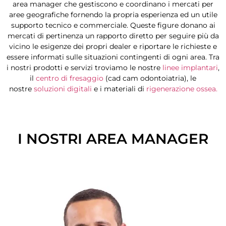
area manager che gestiscono e coordinano i mercati per
aree geografiche fornendo la propria esperienza ed un utile
supporto tecnico e commerciale. Queste figure donano ai
mercati di pertinenza un rapporto diretto per seguire più da
vicino le esigenze dei propri dealer e riportare le richieste e
essere informati sulle situazioni contingenti di ogni area. Tra
i nostri prodotti e servizi troviamo le nostre
linee implantari
,
il
centro di fresaggio
(cad cam odontoiatria), le
nostre
soluzioni digitali
e i materiali di
rigenerazione ossea.
I NOSTRI AREA MANAGER