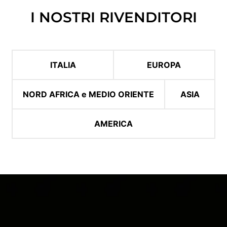
I NOSTRI RIVENDITORI
ITALIA
EUROPA
NORD AFRICA e MEDIO ORIENTE
ASIA
AMERICA