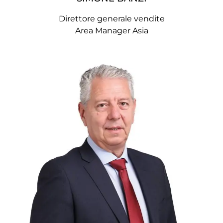
Direttore generale vendite
Area Manager Asia