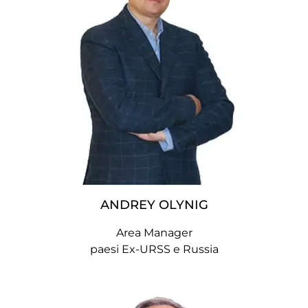
ANDREY OLYNIG
Area Manager
paesi Ex-URSS e Russia