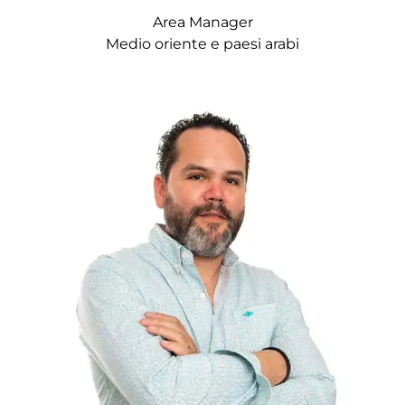
Area Manager
Medio oriente e paesi arabi