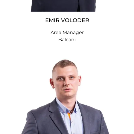
EMIR VOLODER
Area Manager
Balcani