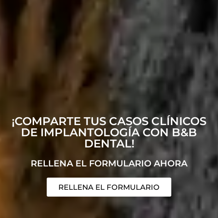
¡COMPARTE TUS CASOS CLÍNICOS
DE IMPLANTOLOGÍA CON B&B
DENTAL!
RELLENA EL FORMULARIO AHORA
RELLENA EL FORMULARIO