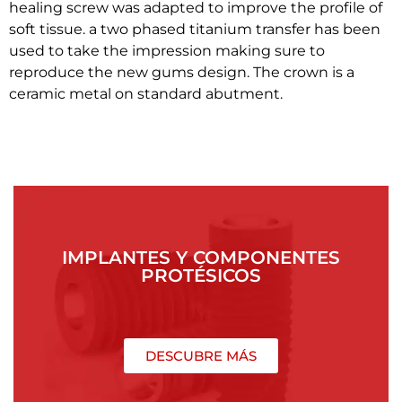
healing screw was adapted to improve the profile of
soft tissue. a two phased titanium transfer has been
used to take the impression making sure to
reproduce the new gums design. The crown is a
ceramic metal on standard abutment.
IMPLANTES Y COMPONENTES
PROTÉSICOS
DESCUBRE MÁS