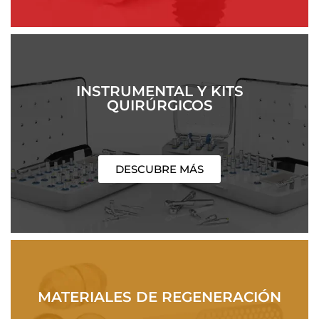
INSTRUMENTAL Y KITS
QUIRÚRGICOS
DESCUBRE MÁS
MATERIALES DE REGENERACIÓN