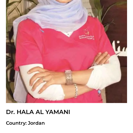
Dr. HALA AL YAMANI
Country: Jordan