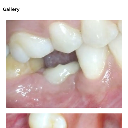
Gallery