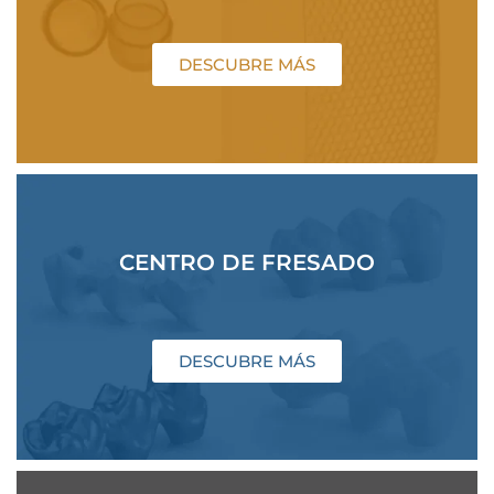
DESCUBRE MÁS
CENTRO DE FRESADO
DESCUBRE MÁS