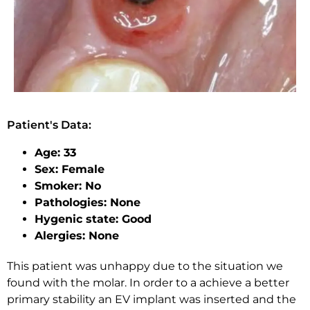
Patient's Data:
Age: 33
Sex: Female
Smoker: No
Pathologies: None
Hygenic state: Good
Alergies: None
This patient was unhappy due to the situation we
found with the molar. In order to a achieve a better
primary stability an EV implant was inserted and the