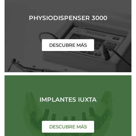
PHYSIODISPENSER 3000
DESCUBRE MÁS
IMPLANTES IUXTA
DESCUBRE MÁS