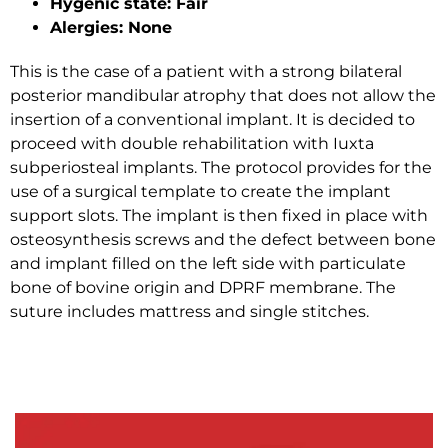
Hygenic state: Fair
Alergies: None
This is the case of a patient with a strong bilateral
posterior mandibular atrophy that does not allow the
insertion of a conventional implant. It is decided to
proceed with double rehabilitation with Iuxta
subperiosteal implants. The protocol provides for the
use of a surgical template to create the implant
support slots. The implant is then fixed in place with
osteosynthesis screws and the defect between bone
and implant filled on the left side with particulate
bone of bovine origin and DPRF membrane. The
suture includes mattress and single stitches.