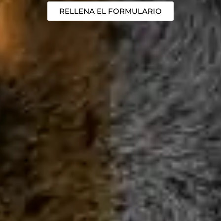
RELLENA EL FORMULARIO