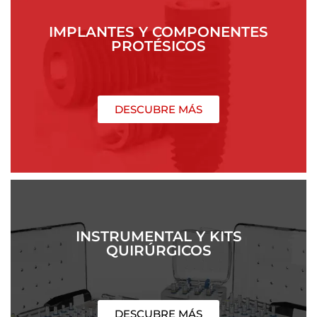
IMPLANTES Y COMPONENTES
PROTÉSICOS
DESCUBRE MÁS
INSTRUMENTAL Y KITS
QUIRÚRGICOS
DESCUBRE MÁS