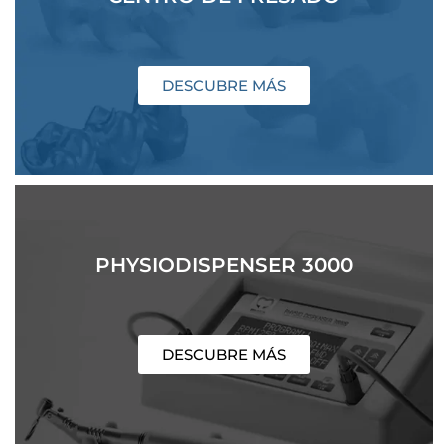
DESCUBRE MÁS
PHYSIODISPENSER 3000
DESCUBRE MÁS