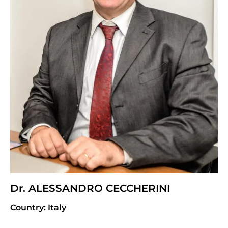
Dr. ALESSANDRO CECCHERINI
Country: Italy