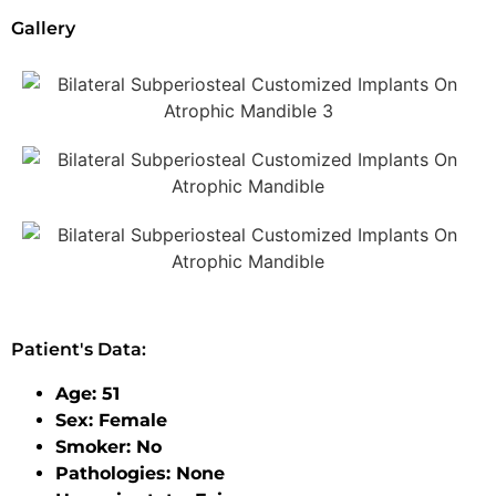
Gallery
Patient's Data:
Age: 51
Sex: Female
Smoker: No
Pathologies: None