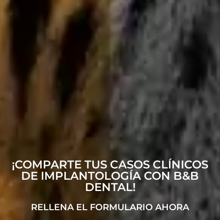
¡COMPARTE TUS CASOS CLÍNICOS
DE IMPLANTOLOGÍA CON B&B
DENTAL!
RELLENA EL FORMULARIO AHORA