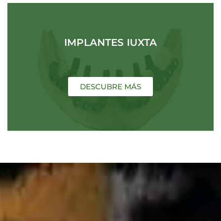
IMPLANTES IUXTA
DESCUBRE MÁS