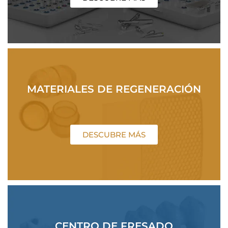
MATERIALES DE REGENERACIÓN
DESCUBRE MÁS
CENTRO DE FRESADO