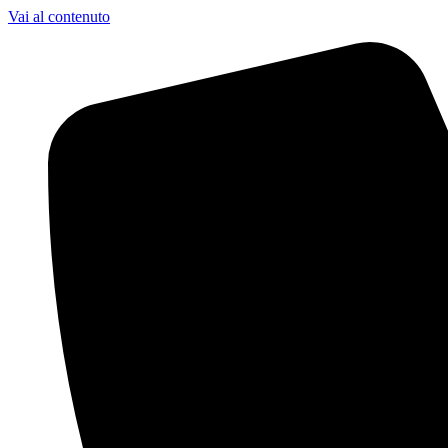
Vai al contenuto