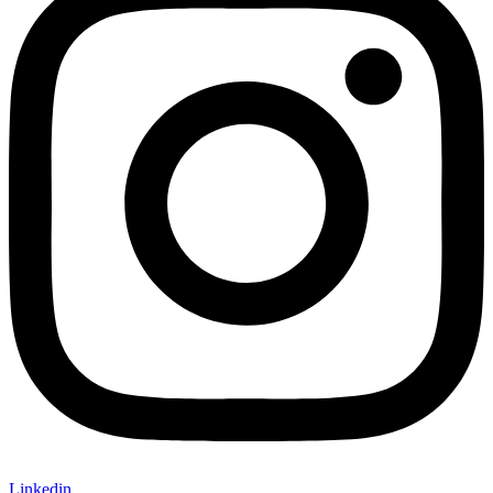
Linkedin