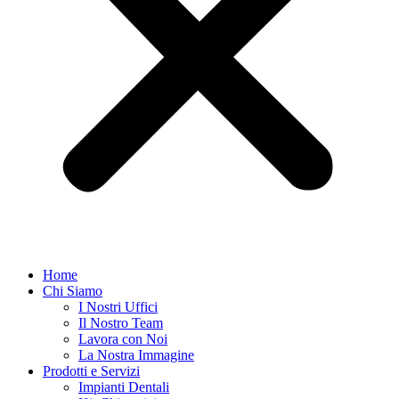
Home
Chi Siamo
I Nostri Uffici
Il Nostro Team
Lavora con Noi
La Nostra Immagine
Prodotti e Servizi
Impianti Dentali