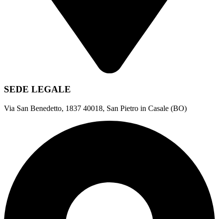
SEDE LEGALE
Via San Benedetto, 1837 40018, San Pietro in Casale (BO)