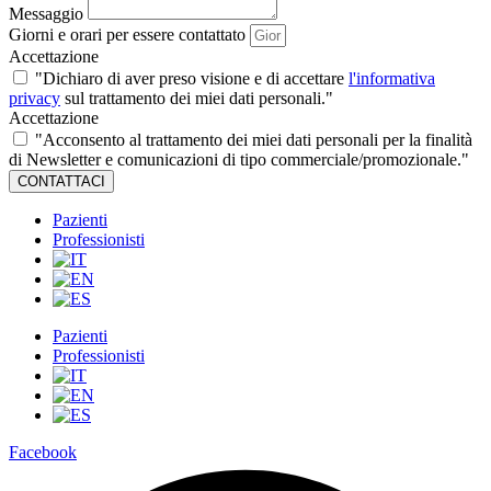
Messaggio
Giorni e orari per essere contattato
Accettazione
"Dichiaro di aver preso visione e di accettare
l'informativa
privacy
sul trattamento dei miei dati personali."
Accettazione
"Acconsento al trattamento dei miei dati personali per la finalità
di Newsletter e comunicazioni di tipo commerciale/promozionale."
CONTATTACI
Pazienti
Professionisti
Pazienti
Professionisti
Facebook