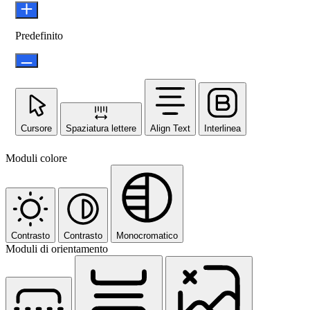
Predefinito
Cursore
Spaziatura lettere
Align Text
Interlinea
Moduli colore
Contrasto
Contrasto
Monocromatico
Moduli di orientamento