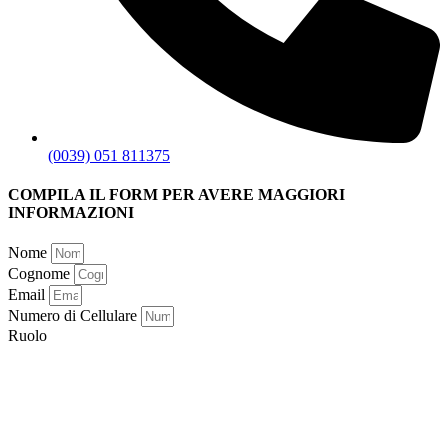
(0039) 051 811375
COMPILA IL FORM PER AVERE MAGGIORI
INFORMAZIONI
Nome
Cognome
Email
Numero di Cellulare
Ruolo