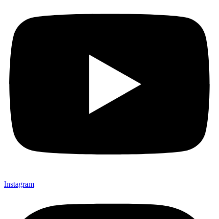
Instagram