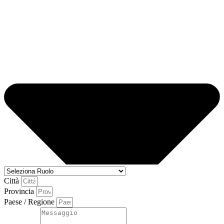
Città
Provincia
Paese / Regione