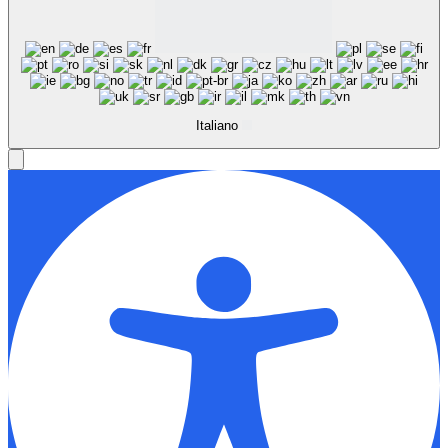
Italiano