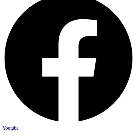
Youtube