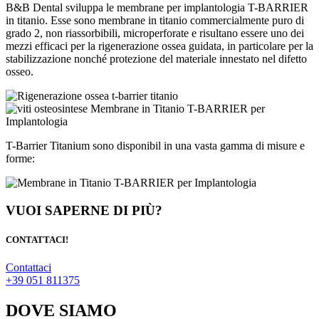
B&B Dental sviluppa le membrane per implantologia T-BARRIER
in titanio. Esse sono membrane in titanio commercialmente puro di
grado 2, non riassorbibili, microperforate e risultano essere uno dei
mezzi efficaci per la rigenerazione ossea guidata, in particolare per la
stabilizzazione nonché protezione del materiale innestato nel difetto
osseo.
T-Barrier Titanium sono disponibil in una vasta gamma di misure e
forme:
VUOI SAPERNE DI PIÙ?
CONTATTACI!
Contattaci
+39 051 811375
DOVE SIAMO