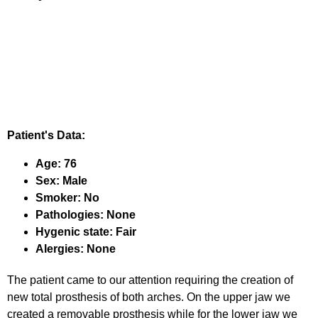
Patient's Data:
Age: 76
Sex: Male
Smoker: No
Pathologies: None
Hygenic state: Fair
Alergies: None
The patient came to our attention requiring the creation of
new total prosthesis of both arches. On the upper jaw we
created a removable prosthesis while for the lower jaw we