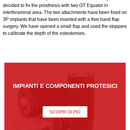
decided to fix the prosthesis with two OT Equator in
interforaminal area. The two attachments have been fixed on
3P implants that have been inserted with a free hand flap
surgery. We have opened a small flap and used the stoppers
to calibrate the depth of the osteotomies.
IMPIANTI E COMPONENTI PROTESICI
SCOPRI DI PIÙ