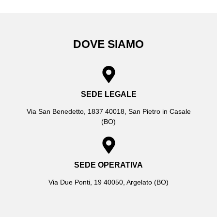
DOVE SIAMO
SEDE LEGALE
Via San Benedetto, 1837 40018, San Pietro in Casale
(BO)
SEDE OPERATIVA
Via Due Ponti, 19 40050, Argelato (BO)